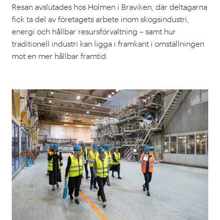
Resan avslutades hos Holmen i Braviken, där deltagarna
fick ta del av företagets arbete inom skogsindustri,
energi och hållbar resursförvaltning – samt hur
traditionell industri kan ligga i framkant i omställningen
mot en mer hållbar framtid.