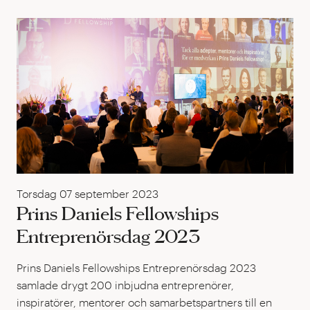
Pri
Torsdag 07 september 2023
Prins Daniels Fellowships
Entreprenörsdag 2023
Prins Daniels Fellowships Entreprenörsdag 2023
samlade drygt 200 inbjudna entreprenörer,
inspiratörer, mentorer och samarbetspartners till en