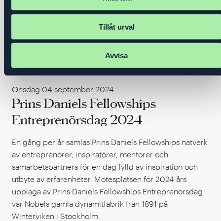
Tillåt urval
Avvisa
Onsdag 04 september 2024
Prins Daniels Fellowships
Entreprenörsdag 2024
En gång per år samlas Prins Daniels Fellowships nätverk
av entreprenörer, inspiratörer, mentorer och
samarbetspartners för en dag fylld av inspiration och
utbyte av erfarenheter. Mötesplatsen för 2024 års
upplaga av Prins Daniels Fellowships Entreprenörsdag
var Nobels gamla dynamitfabrik från 1891 på
Winterviken i Stockholm.