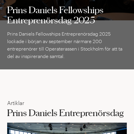
Prins Daniels Fellowships
Prins Daniels Fellowships
Entreprenörsdag 2025
Entreprenörsdag 2025
Prins Daniels Fellowships Entreprenörsdag 2025
lockade i början av september närmare 200
entreprenörer till Operaterassen i Stockholm för att ta
del av inspirerande samtal.
Artiklar
Prins Daniels Entreprenörsdag
Pri