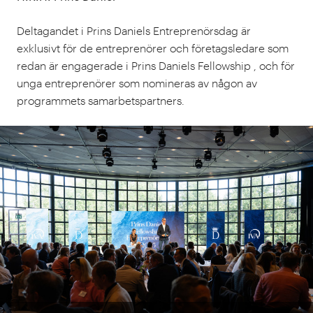
Deltagandet i Prins Daniels Entreprenörsdag är
exklusivt för de entreprenörer och företagsledare som
redan är engagerade i Prins Daniels Fellowship , och för
unga entreprenörer som nomineras av någon av
programmets samarbetspartners.