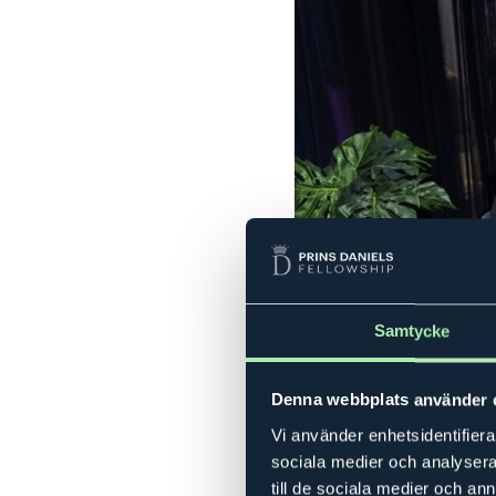
Samtycke
Denna webbplats använder 
Vi använder enhetsidentifierar
sociala medier och analysera 
till de sociala medier och a