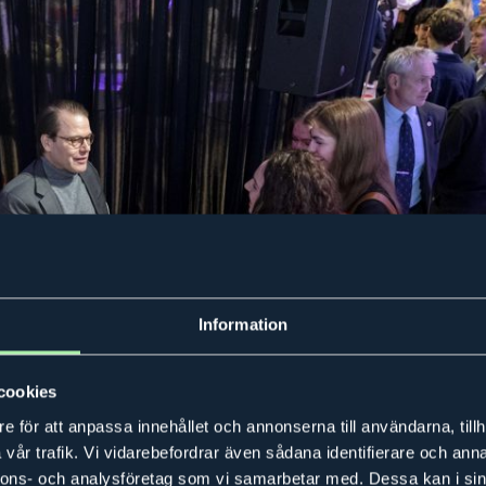
Information
cookies
e för att anpassa innehållet och annonserna till användarna, tillh
vår trafik. Vi vidarebefordrar även sådana identifierare och anna
nnons- och analysföretag som vi samarbetar med. Dessa kan i sin