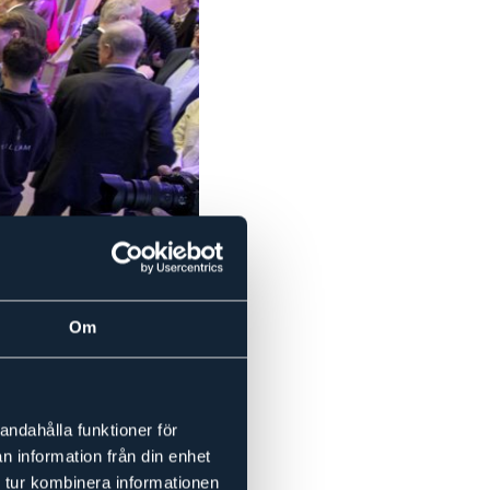
Om
andahålla funktioner för
n information från din enhet
 tur kombinera informationen