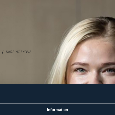
SARA NOZKOVA
Information