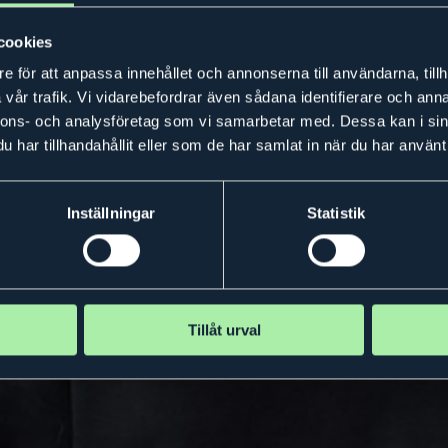
cookies
e för att anpassa innehållet och annonserna till användarna, tillh
vår trafik. Vi vidarebefordrar även sådana identifierare och anna
nnons- och analysföretag som vi samarbetar med. Dessa kan i sin
har tillhandahållit eller som de har samlat in när du har använt 
Inställningar
Statistik
Tillåt urval