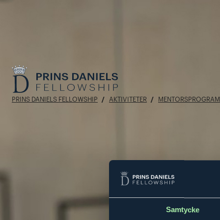
PRINS DANIELS FELLOWSHIP
AKTIVITETER
MENTORSPROGRAM
Samtycke