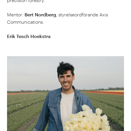
precision forestry.
Mentor:
Bert Nordberg
, styrelseordförande Axis
Communications.
Erik Tesch Hoekstra