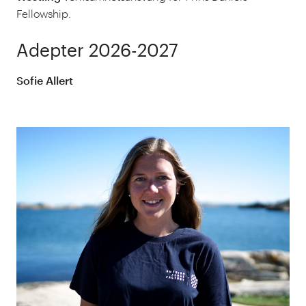
Fellowship.
Adepter 2026-2027
Sofie Allert