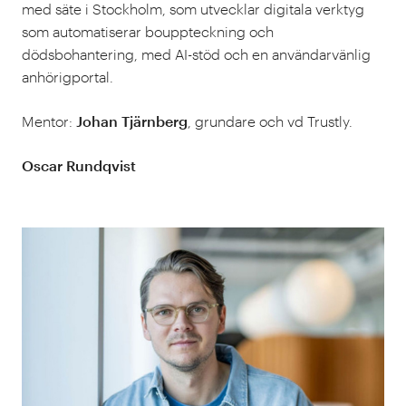
med säte i Stockholm, som utvecklar digitala verktyg
som automatiserar bouppteckning och
dödsbohantering, med AI-stöd och en användarvänlig
anhörigportal.
Mentor:
Johan Tjärnberg
, grundare och vd Trustly.
Oscar Rundqvist