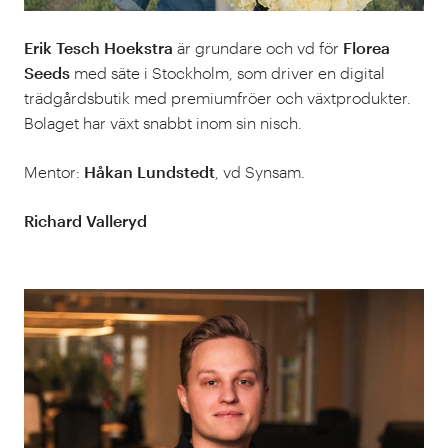
Erik Tesch Hoekstra
är grundare och vd för
Florea
Seeds
med säte i Stockholm, som driver en digital
trädgårdsbutik med premiumfröer och växtprodukter.
Bolaget har växt snabbt inom sin nisch.
Mentor:
Håkan Lundstedt
, vd Synsam.
Richard Valleryd