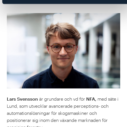
Lars Svensson
är grundare och vd för
NFA,
med säte i
Lund, som utvecklar avancerade perceptions- och
automations­lösningar för skogsmaskiner och
positionerar sig inom den växande marknaden för