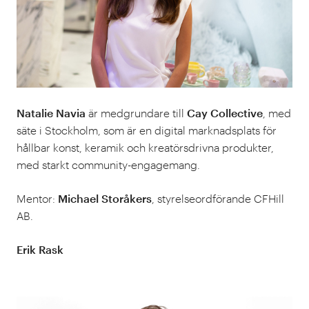
Natalie Navia
är medgrundare till
Cay Collective
, med
säte i Stockholm, som är en digital marknadsplats för
hållbar konst, keramik och kreatörsdrivna produkter,
med starkt community-engagemang.
Mentor:
Michael Storåkers
, styrelseordförande CFHill
AB.
Erik Rask