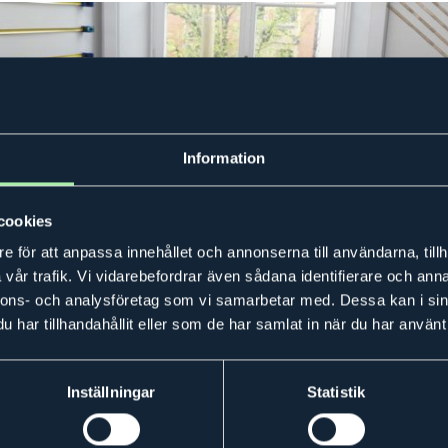
Information
cookies
e för att anpassa innehållet och annonserna till användarna, tillh
vår trafik. Vi vidarebefordrar även sådana identifierare och anna
nnons- och analysföretag som vi samarbetar med. Dessa kan i sin
har tillhandahållit eller som de har samlat in när du har använt 
Inställningar
Statistik