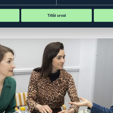
Tillåt urval