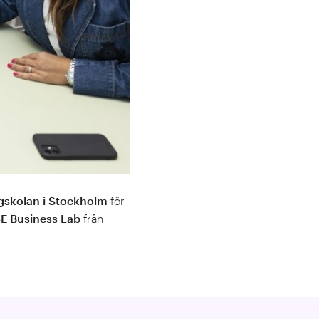
skolan i Stockholm
för
E Business Lab
från