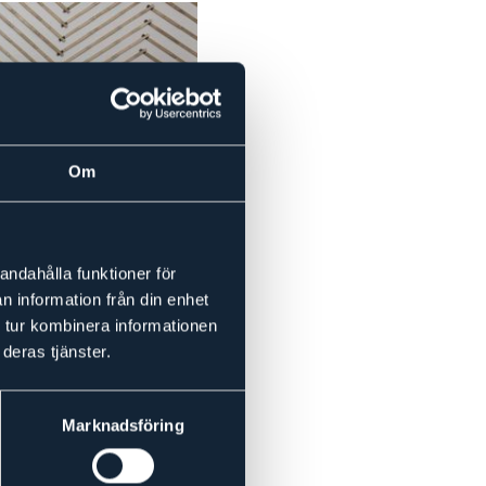
Om
andahålla funktioner för
n information från din enhet
 tur kombinera informationen
deras tjänster.
Marknadsföring