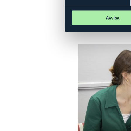
Avvisa