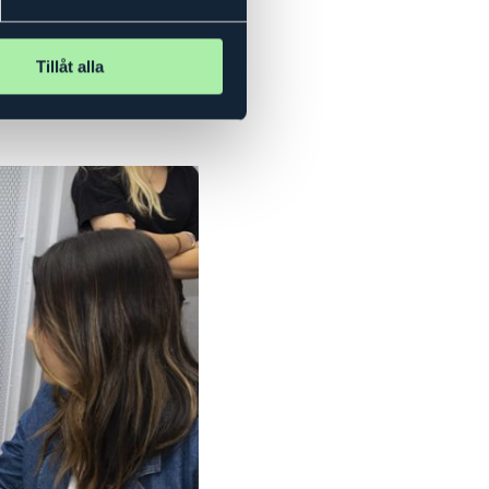
Tillåt alla