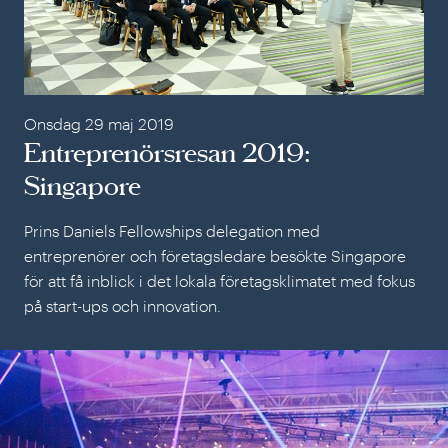
Onsdag 29 maj 2019
Entreprenörsresan 2019:
Singapore
Prins Daniels Fellowships delegation med
entreprenörer och företagsledare besökte Singapore
för att få inblick i det lokala företagsklimatet med fokus
på start-ups och innovation.