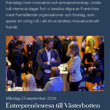
framsteg inom innovation och entreprenörskap. Under
två intensiva dagar fick vi besöka några av Frankrikes
mest framstående organisationer och företag, som
spelar en viktig roll i att driva landets innovationskraft
framåt.
Ent
Måndag 23 september 2024
Entreprenörsresa till Västerbotten