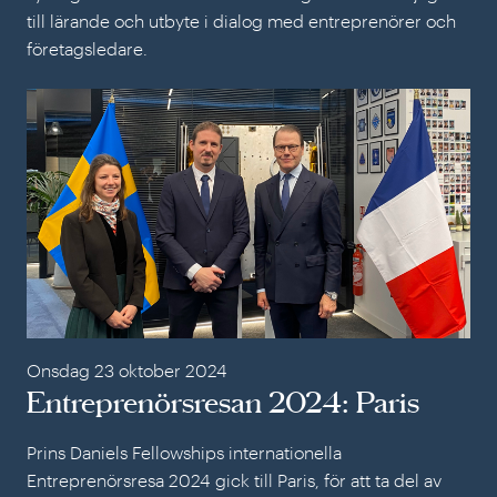
till lärande och utbyte i dialog med entreprenörer och
företagsledare.
Ent
Onsdag 23 oktober 2024
Entreprenörsresan 2024: Paris
Prins Daniels Fellowships internationella
Entreprenörsresa 2024 gick till Paris, för att ta del av