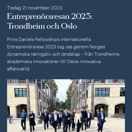
Tisdag 21 november 2023
Entreprenörsresan 2023:
Trondheim och Oslo
Prins Daniels Fellowships internationella
Entreprenörsresa 2023 tog oss genom Norges
dynamiska näringsliv och landskap – från Trondheims
akademiska innovationer till Oslos innovativa
affärsvärld.
Ent