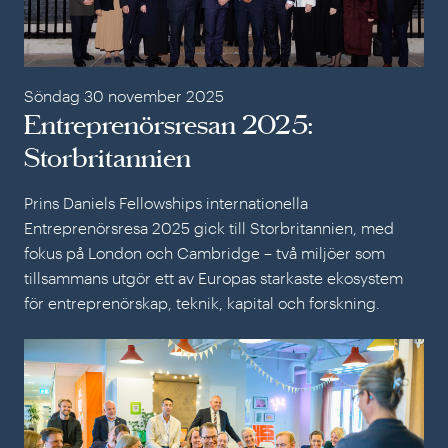
Söndag 30 november 2025
Entreprenörsresan 2025:
Storbritannien
Prins Daniels Fellowships internationella
Entreprenörsresa 2025 gick till Storbritannien, med
fokus på London och Cambridge – två miljöer som
tillsammans utgör ett av Europas starkaste ekosystem
för entreprenörskap, teknik, kapital och forskning.
Inn