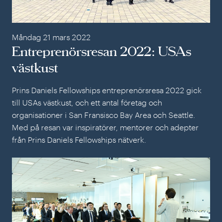
Måndag 21 mars 2022
Entreprenörsresan 2022: USAs
västkust
Prins Daniels Fellowships entreprenörsresa 2022 gick
till USAs västkust, och ett antal företag och
organisationer i San Fransisco Bay Area och Seattle.
Med på resan var inspiratörer, mentorer och adepter
från Prins Daniels Fellowships nätverk.
Ent