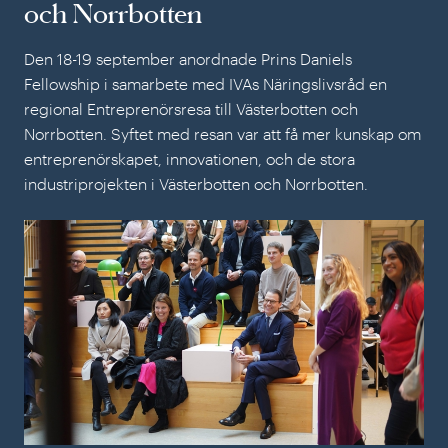
och Norrbotten
Den 18-19 september anordnade Prins Daniels
Fellowship i samarbete med IVAs Näringslivsråd en
regional Entreprenörsresa till Västerbotten och
Norrbotten. Syftet med resan var att få mer kunskap om
entreprenörskapet, innovationen, och de stora
industriprojekten i Västerbotten och Norrbotten.
Ent