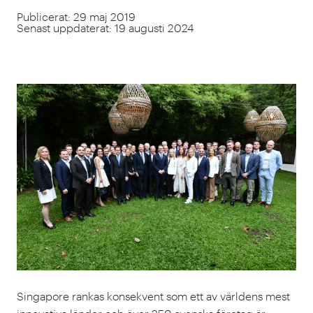
Publicerat: 29 maj 2019
Senast uppdaterat: 19 augusti 2024
Singapore rankas konsekvent som ett av världens mest