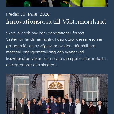
Fredag 30 januari 2026
Innovationsresa till Västernorrland
Skog, älv och hav har i generationer format
Västernorrlands näringsliv. I dag utgör dessa resurser
grunden för en ny våg av innovation, där hållbara
material, energiomställning och avancerad
livsvetenskap växer fram i nära samspel mellan industri,
entreprenörer och akademi.
Ent