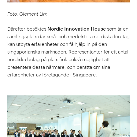
Foto: Clement Lim
Därefter besöktes
Nordic Innovation House
som är en
samlingsplats där små- och medelstora nordiska företag
kan utbyta erfarenheter och få hjälp in på den
singaporianska marknaden. Representanter för ett antal
nordiska bolag på plats fick också möjlighet att
presentera dessa närmare, och berätta om sina
erfarenheter av företagande i Singapore.