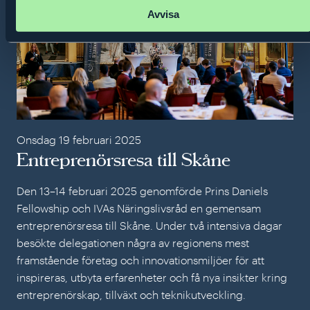
Avvisa
Onsdag 19 februari 2025
Entreprenörsresa till Skåne
Den 13–14 februari 2025 genomförde Prins Daniels
Fellowship och IVAs Näringslivsråd en gemensam
entreprenörsresa till Skåne. Under två intensiva dagar
besökte delegationen några av regionens mest
framstående företag och innovationsmiljöer för att
inspireras, utbyta erfarenheter och få nya insikter kring
entreprenörskap, tillväxt och teknikutveckling.