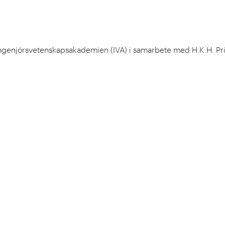
. Ingenjörsvetenskapsakademien (IVA) i samarbete med H.K.H. Pri