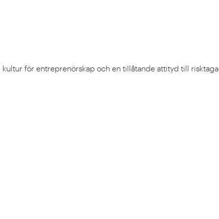
de kultur för entreprenörskap och en tillåtande attityd till risk