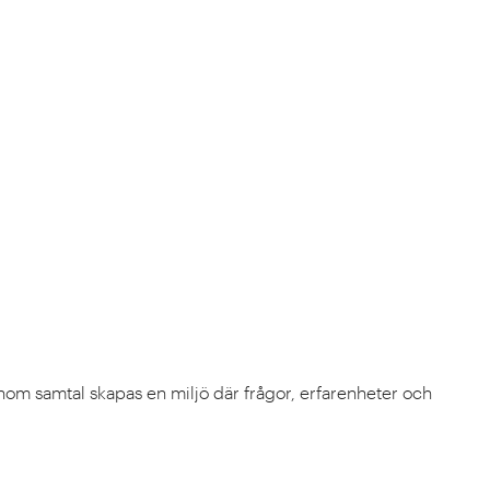
enom samtal skapas en miljö där frågor, erfarenheter och