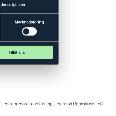
deras tjänster.
Marknadsföring
Tillåt alla
re, entreprenörer och företagsledare på Uppsala slott när