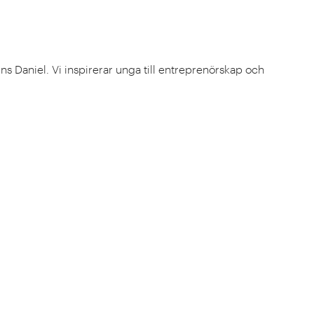
ns Daniel. Vi inspirerar unga till entreprenörskap och