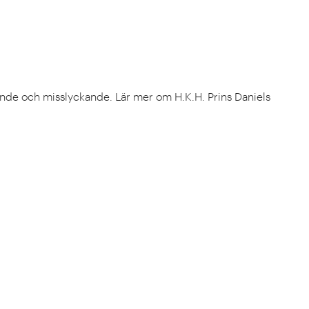
tagande och misslyckande. Lär mer om H.K.H. Prins Daniels